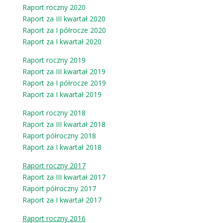
Raport roczny 2020
Raport za III kwartał 2020
Raport za I półrocze 2020
Raport za I kwartał 2020
R
aport roczny 2019
Raport za III kwartał 2019
Raport za I półrocze 2019
Raport za I kwartał 2019
Raport roczny 2018
Raport za III kwartał 2018
Raport półroczny 2018
Raport za I kwartał 2018
Raport roczny 2017
Raport za III kwartał 2017
Raport półroczny 2017
Raport za I kwartał 2017
Raport roczny 2016