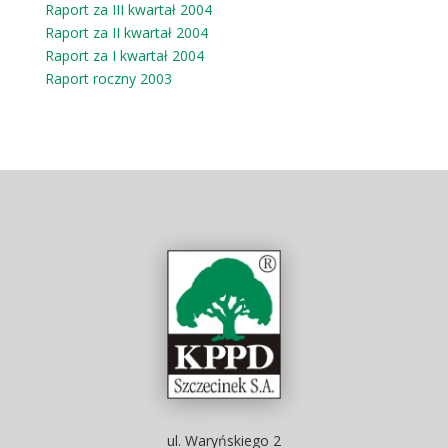
Raport za III kwartał 2004
Raport za II kwartał 2004
Raport za I kwartał 2004
Raport roczny 2003
ul. Waryńskiego 2