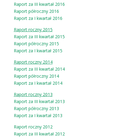
Raport za III kwartał 2016
Raport półroczny 2016
Raport za I kwartał 2016
Raport roczny 2015
Raport za III kwartał 2015
Raport półroczny 2015
Raport za I kwartał 2015
Raport roczny 2014
Raport za III kwartał 2014
Raport półroczny 2014
Raport za I kwartał 2014
Raport roczny 2013
Raport za III kwartał 2013
Raport półroczny 2013
Raport za I kwartał 2013
Raport roczny 2012
Raport za III kwartał 2012