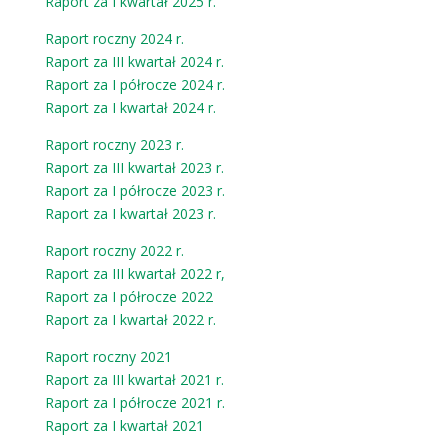
Raport za I kwartał 2025 r.
Raport roczny 2024 r.
Raport za III kwartał 2024 r.
Raport za I półrocze 2024 r.
Raport za I kwartał 2024 r.
Raport roczny 2023 r.
Raport za III kwartał 2023 r.
Raport za I półrocze 2023 r.
Raport za I kwartał 2023 r.
Raport roczny 2022 r.
Raport za III kwartał 2022 r,
Raport za I półrocze 2022
Raport za I kwartał 2022 r.
Raport roczny 2021
Raport za III kwartał 2021 r.
Raport za I półrocze 2021 r.
Raport za I kwartał 2021