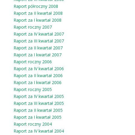
Raport półroczny 2008
Raport za II kwartał 2008
Raport za I kwartał 2008
Raport roczny 2007
Raport za IV kwartał 2007
Raport za III kwartał 2007
Raport za II kwartał 2007
Raport za I kwartał 2007
Raport roczny 2006
Raport za IV kwartał 2006
Raport za II kwartał 2006
Raport za I kwartał 2006
Raport roczny 2005
Raport za IV kwartał 2005
Raport za III kwartał 2005
Raport za II kwartał 2005
Raport za I kwartał 2005
Raport roczny 2004
Raport za IV kwartał 2004