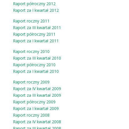
Raport półroczny 2012
Raport za I kwartał 2012
Raport roczny 2011
Raport za III kwartał 2011
Raport półroczny 2011
Raport za I kwartał 2011
Raport roczny 2010
Raport za III kwartał 2010
Raport półroczny 2010
Raport za I kwartał 2010
Raport roczny 2009
Raport za IV kwartał 2009
Raport za III kwartał 2009
Raport półroczny 2009
Raport za I kwartał 2009
Raport roczny 2008
Raport za IV kwartał 2008
Raport za III kwartał 2008