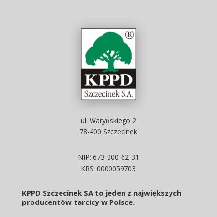
ul. Waryńskiego 2
78-400 Szczecinek
NIP: 673-000-62-31
KRS: 0000059703
KPPD Szczecinek SA to jeden z największych
producentów tarcicy w Polsce.