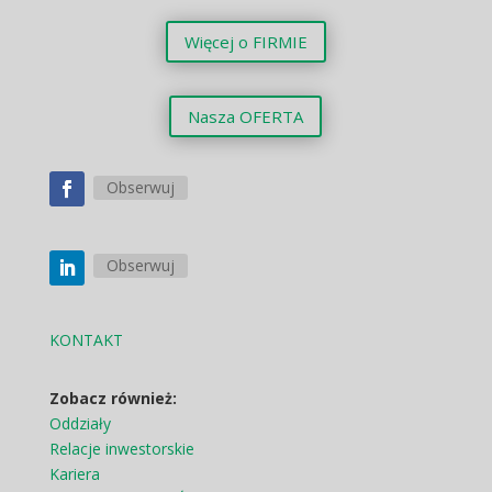
Więcej o FIRMIE
Nasza OFERTA
Obserwuj
Obserwuj
KONTAKT
Zobacz również:
Oddziały
Relacje inwestorskie
Kariera