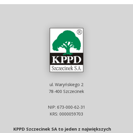
ul. Waryńskiego 2
78-400 Szczecinek
NIP: 673-000-62-31
KRS: 0000059703
KPPD Szczecinek SA to jeden z największych