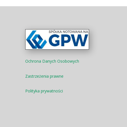
Ochrona Danych Osobowych
Zastrzeżenia prawne
Polityka prywatności