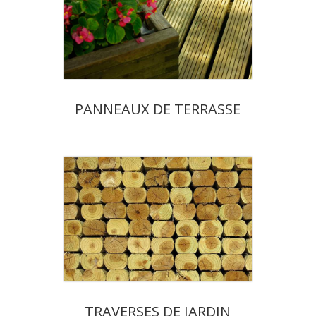
PANNEAUX DE TERRASSE
TRAVERSES DE JARDIN