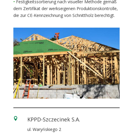
•
Festigkeitssortierung nach visueller Methode gemäß
dem Zertifikat der werkseigenen Produktionskontrolle,
die zur CE-Kennzeichnung von Schnittholz berechtigt.
KPPD-Szczecinek S.A.

ul. Waryńskiego 2